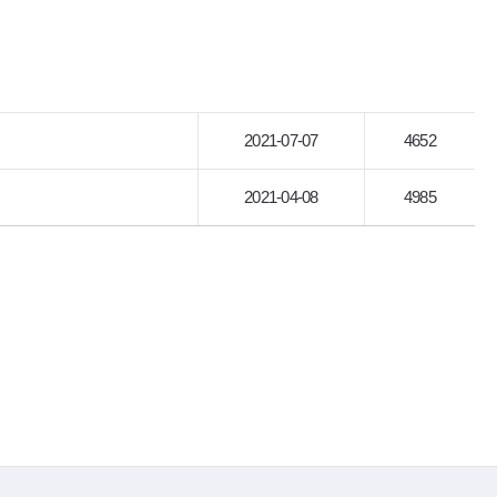
2021-07-07
4652
2021-04-08
4985