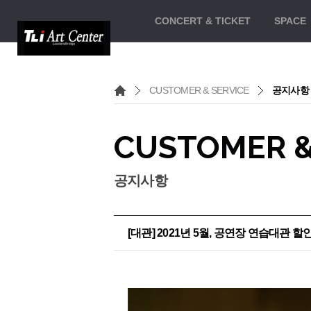
CONCERT
& TICKET
SPACE
CUSTOMER & SERVICE
공지사항
CUSTOMER &
공지사항
[대관] 2021년 5월, 공연장 연습대관 