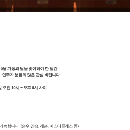
 5월 가정의 달을 맞이하여 한 달간
 연주자 분들의 많은 관심 바랍니다.
 평일 오전 10시 ~ 오후 6시 사이
능합니다. (순수 연습, 레슨, 마스터클래스 등)