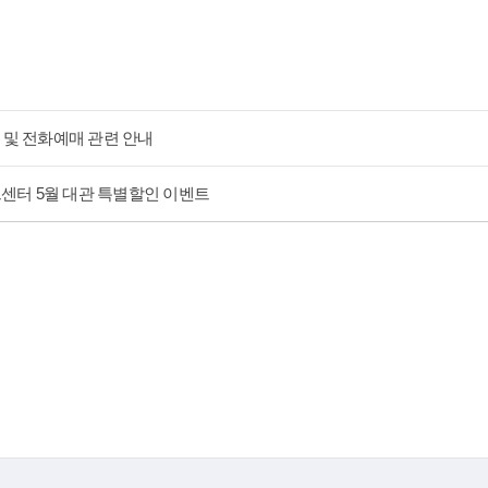
및 전화예매 관련 안내
 아트센터 5월 대관 특별할인 이벤트