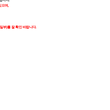
있으며,
일부)를 잘 확인 바랍니다.