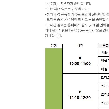
- 반주자는 지원자가 준비합니다.
- 모든 곡은 암보로 연주합니다.
- 성악의 경우 유절가곡은 본인이 선택해 한 
- 오디션 중 심사위원이 임의로 곡을 중단할 수
- 오디션 결과는 홈페이지 공지 및 개별 연락을
기타 문의사항은 tliart01@naver.com으로
감사합니다.