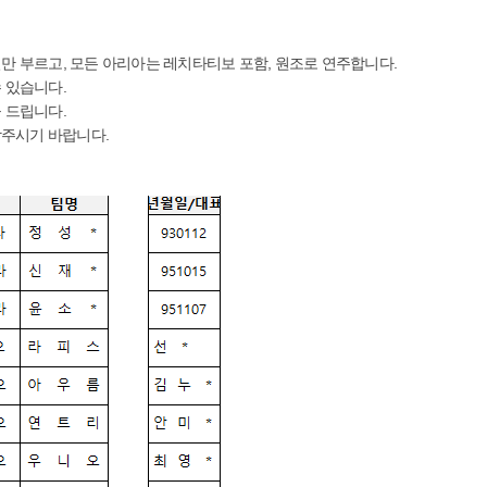
절만 부르고, 모든 아리아는 레치타티보 포함, 원조로 연주합니다.
 있습니다.
 드립니다.
 연락주시기 바랍니다.