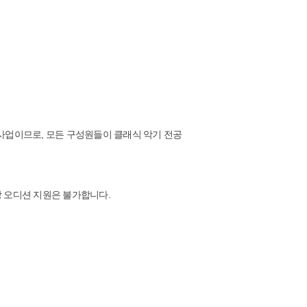
 사업이므로, 모든 구성원들이 클래식 악기 전공
상 오디션 지원은 불가합니다.