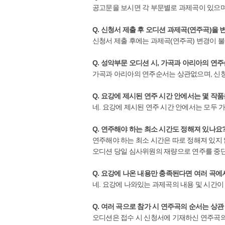
공고문을 보시면 각 부문별로 과제곡이 있으며
Q. 신청서 제출 후 오디션 과제곡(연주곡)을 
신청서 제출 후에는 과제곡(연주곡) 변경이 
Q. 성악부문 오디션 시, 가곡과 아리아의 
가곡과 아리아의 연주순서는 상관없으며, 신
Q. 요강에 제시된 연주 시간 안에서는 몇 작
네. 요강에 제시된 연주 시간 안에서는 모두 
Q. 연주해야 하는 최소 시간도 정해져 있나요
연주해야 하는 최소 시간은 따로 정해져 있지
오디션 당일 심사위원의 재량으로 연주를 중단
Q. 요강에 나온 내용만 충족된다면 여러 곡
네. 요강에 나와있는 과제곡의 내용 및 시간
Q. 여러 곡으로 참가 시 연주곡의 순서는 상관
오디션은 접수 시 신청서에 기재하신 연주곡의