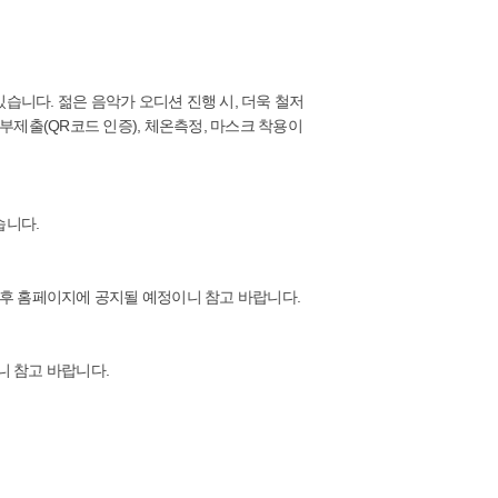
습니다. 젊은 음악가 오디션 진행 시, 더욱 철저
제출(QR코드 인증), 체온측정, 마스크 착용이
습니다.
 후 홈페이지에 공지될 예정이니 참고 바랍니다.
니 참고 바랍니다.