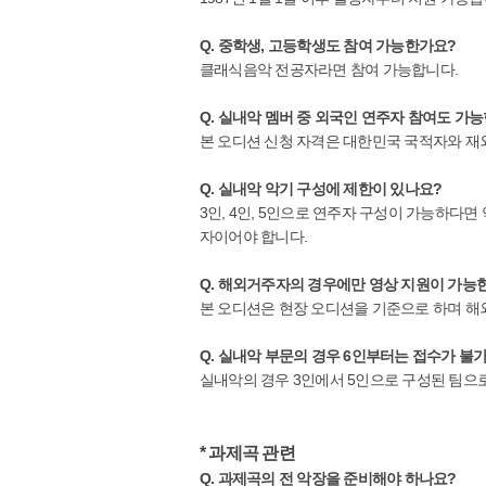
Q. 중학생, 고등학생도 참여 가능한가요?
클래식음악 전공자라면 참여 가능합니다.
Q. 실내악 멤버 중 외국인 연주자 참여도 가
본 오디션 신청 자격은 대한민국 국적자와 재
Q. 실내악 악기 구성에 제한이 있나요?
3인, 4인, 5인으로 연주자 구성이 가능하다
자이어야 합니다.
Q. 해외거주자의 경우에만 영상 지원이 가능
본 오디션은 현장 오디션을 기준으로 하며 해외
Q. 실내악 부문의 경우 6인부터는 접수가 불
실내악의 경우 3인에서 5인으로 구성된 팀으로
* 과제곡 관련
Q. 과제곡의 전 악장을 준비해야 하나요?