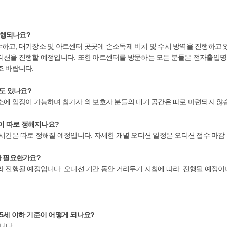
진행되나요?
고, 대기장소 및 아트센터 곳곳에 손소독제 비치 및 수시 방역을 진행하고 있
디션을 진행할 예정입니다. 또한 아트센터를 방문하는 모든 분들은 전자출입명부
조 바랍니다.
간도 있나요?
소에 입장이 가능하며 참가자 외 보호자 분들의 대기 공간은 따로 마련되지 않
간이 따로 정해지나요?
시간은 따로 정해질 예정입니다. 자세한 개별 오디션 일정은 오디션 접수 마감
가 필요한가요?
라 진행될 예정입니다. 오디션 기간 동안 거리두기 지침에 따라 진행될 예정이
 35세 이하 기준이 어떻게 되나요?
니다.