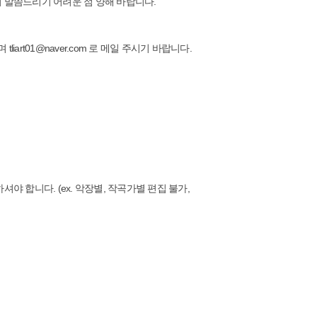
 말씀드리기 어려운 점 양해 바랍니다.
rt01@naver.com 로 메일 주시기 바랍니다.
 합니다. (ex. 악장별, 작곡가별 편집 불가,