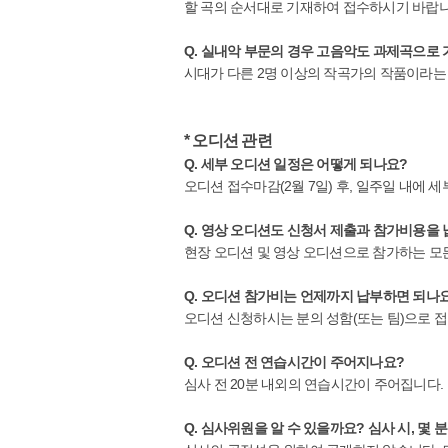
할 곡의 순서대로 기재하여 접수하시기 바랍니
Q. 실내악 부문의 경우 고음악도 과제곡으로
시대가 다른 2명 이상의 작곡가의 작품이라는
* 오디션 관련
Q. 세부 오디션 일정은 어떻게 되나요?
오디션 접수마감(2월 7일) 후, 일주일 내에
Q. 영상 오디션도 신청서 제출과 참가비용을
현장 오디션 및 영상 오디션으로 참가하는 모
Q. 오디션 참가비는 언제까지 납부하면 되나
오디션 신청하시는 분의 성함(또는 팀)으로 접수
Q. 오디션 전 연습시간이 주어지나요?
심사 전 20분 내외의 연습시간이 주어집니다.
Q. 심사위원을 알 수 있을까요? 심사 시, 몇 