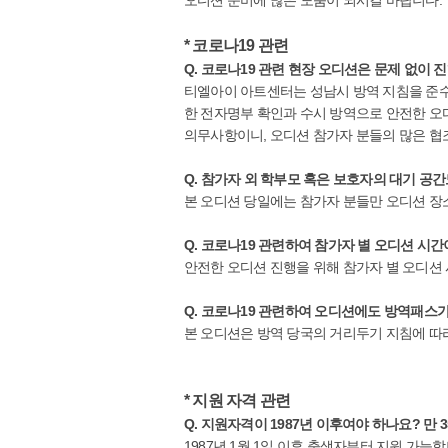
* 코로나19 관련
Q. 코로나19 관련 현장 오디션은 문제 없이 
티엘아이 아트센터는 성남시 방역 지침을 준수하
한 전자명부 확인과 수시 방역으로 안전한 오
의무사항이니, 오디션 참가자 분들의 많은 협
Q. 참가자 외 학부모 혹은 보호자의 대기 공
본 오디션 당일에는 참가자 분들만 오디션 장
Q. 코로나19 관련하여 참가자 별 오디션 시
안전한 오디션 진행을 위해 참가자 별 오디션 
Q. 코로나19 관련하여 오디션에도 방역패스
본 오디션은 방역 당국의 거리두기 지침에 따
* 지원 자격 관련
Q. 지원자격이 1987년 이후여야 하나요? 만
1987년 1월 1일 이후 출생자부터 지원 가능합