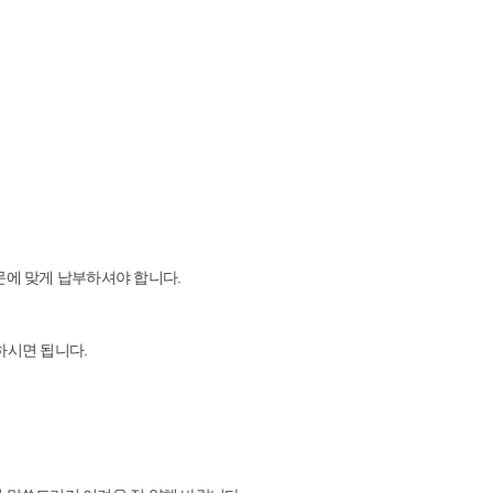
문에 맞게 납부하셔야 합니다.
하시면 됩니다.