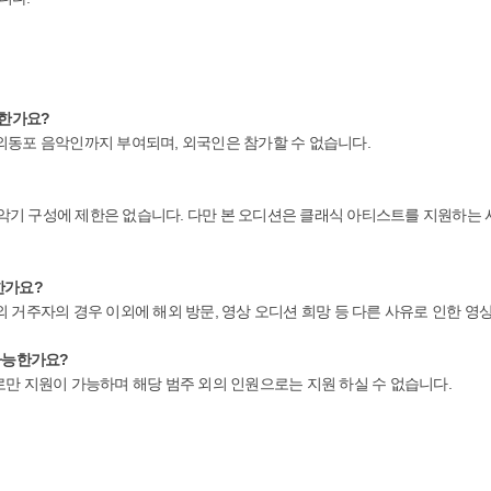
능한가요?
외동포 음악인까지 부여되며, 외국인은 참가할 수 없습니다.
면 악기 구성에 제한은 없습니다. 다만 본 오디션은 클래식 아티스트를 지원하는
한가요?
 거주자의 경우 이외에 해외 방문, 영상 오디션 희망 등 다른 사유로 인한 영
가능한가요?
만 지원이 가능하며 해당 범주 외의 인원으로는 지원 하실 수 없습니다.