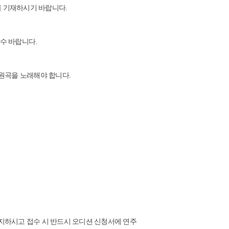
꼭 기재하시기 바랍니다.
수 바랍니다.
원곡을 노래해야 합니다.
양지하시고 접수 시 반드시 오디션 신청서에 연주