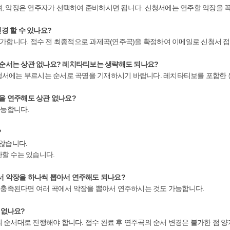
, 악장은 연주자가 선택하여 준비하시면 됩니다. 신청서에는 연주할 악장을 
변경 할 수 있나요?
불가합니다. 접수 전 최종적으로 과제곡(연주곡)을 확정하여 이메일로 신청서 접
연주순서는 상관 없나요? 레치타티보는 생략해도 되나요?
청서에는 부르시는 순서로 곡명을 기재하시기 바랍니다. 레치타티보를 포함한 
품을 연주해도 상관 없나요?
가능합니다.
?
 않습니다.
할 수는 있습니다.
에서 악장을 하나씩 뽑아서 연주해도 되나요?
이 충족된다면 여러 곡에서 악장을 뽑아서 연주하시는 것도 가능합니다.
 없나요?
 순서대로 진행해야 합니다. 접수 완료 후 연주곡의 순서 변경은 불가한 점 