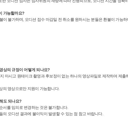
또한 오디션 심사는 심사위원의 재량에 따라 진행되므로, 오디션 시간을 정확히
불이 가능할까요?
불이 불가하며, 오디션 접수 마감일 전 취소를 원하시는 분들은 환불이 가능하며 tlia
 영상의 규정이 어떻게 되나요?
르지 마시고 원테이크 촬영과 후보정이 없는 하나의 영상파일로 제작하여 제출하셔야
) 이상의 영상으로만 지원이 가능합니다.
경해도 되나요?
 순서를 임의로 변경하는 것은 불가합니다.
들의 오디션 결과에 불이익이 발생할 수 있는 점 참고 바랍니다.