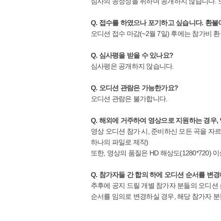
심사의 공정성을 위하여 공개하지 않습니다. 
Q. 접수를 하였으나 포기하고 싶습니다. 환
오디션 접수 마감(~2월 7일) 후에는 참가비 환
Q. 심사평을 받을 수 있나요?
심사평은 공개하지 않습니다.
Q. 오디션 관람은 가능한가요?
오디션 관람은 불가합니다.
Q. 해외에 거주하여 영상으로 지원하는 경우,
영상 오디션 참가 시, 준비하신 모든 곡을 자
하나의 파일로 제작)
또한, 영상의 품질은 HD 해상도(1280*720
Q. 참가자들 간 합의 하에 오디션 순서를 변
추후에 공지 드릴 개별 참가자 분들의 오디션
순서를 임의로 변경하실 경우, 해당 참가자 분