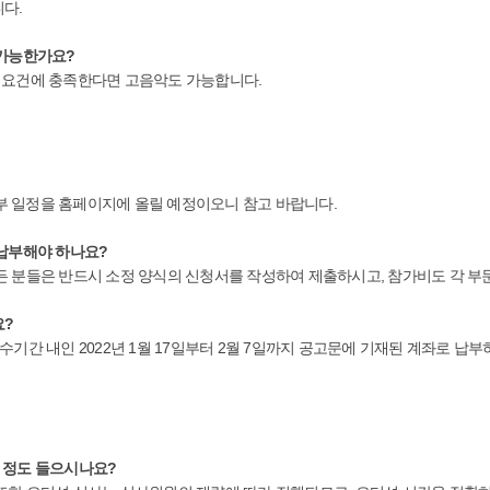
다.
 가능한가요?
 요건에 충족한다면 고음악도 가능합니다.
 세부 일정을 홈페이지에 올릴 예정이오니 참고 바랍니다.
 납부해야 하나요?
든 분들은 반드시 소정 양식의 신청서를 작성하여 제출하시고, 참가비도 각 부
요?
기간 내인 2022년 1월 17일부터 2월 7일까지 공고문에 기재된 계좌로 납부
분 정도 들으시나요?